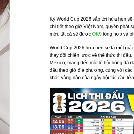
Kỳ World Cup 2026 sắp tới hứa hẹn sẽ là
chi tiết theo giờ Việt Nam, quyền phát
mới, tất cả sẽ được
OK9
tổng hợp và ph
World Cup 2026 hứa hẹn sẽ là một giải
thay đổi chiến lược về thể thức thi đấu
Mexico, mang đến một lễ hội bóng đá đa 
đấu theo giờ địa phương, cùng với các 
khắc vàng nào của ngày hội túc cầu lớn