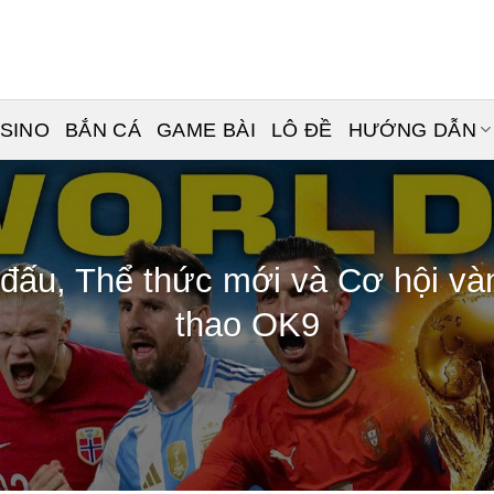
ASINO
BẮN CÁ
GAME BÀI
LÔ ĐỀ
HƯỚNG DẪN
 đấu, Thể thức mới và Cơ hội và
thao OK9