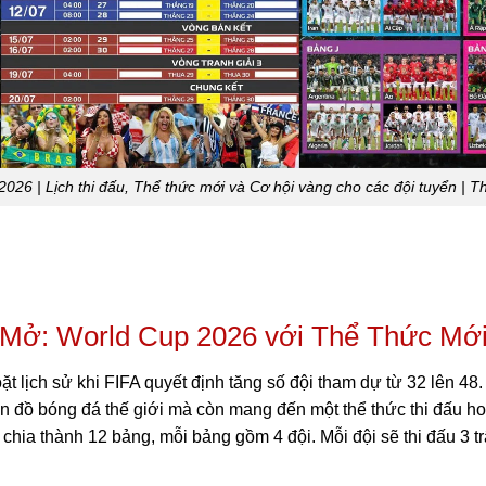
026 | Lịch thi đấu, Thể thức mới và Cơ hội vàng cho các đội tuyển | T
Mở: World Cup 2026 với Thể Thức Mới
lịch sử khi FIFA quyết định tăng số đội tham dự từ 32 lên 48. 
n đồ bóng đá thế giới mà còn mang đến một thể thức thi đấu ho
chia thành 12 bảng, mỗi bảng gồm 4 đội. Mỗi đội sẽ thi đấu 3 t