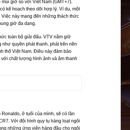
ề múi giờ so với Việt Nam (GMT+7).
có kế hoạch theo dõi hợp lý. Ví dụ, một
m. Việc này mang đến những thách thức
hung giờ đa dạng.
thức toàn bộ giải đấu. VTV nắm giữ
ng như quyền phát thanh, phát trên nền
ãnh thổ Việt Nam. Điều này đảm bảo
 với chất lượng hình ảnh và âm thanh
 Ronaldo, ở tuổi của mình, sẽ có lần
R7. Với đội hình quy tụ hàng loạt ngôi
ong những ứng viên hàng đầu cho ngôi