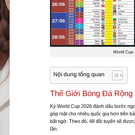
World Cup 2
Nội dung tổng quan
Thế Giới Bóng Đá Rộng 
Kỳ World Cup 2026 đánh dấu bước ngoặt 
góp mặt cho nhiều quốc gia hơn trên bả
bất ngờ. Theo đó, 48 đội tuyển sẽ được 
lần.