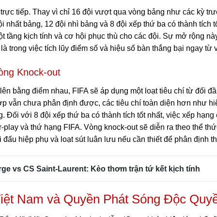
trực tiếp. Thay vì chỉ 16 đội vượt qua vòng bảng như các kỳ tr
 nhất bảng, 12 đội nhì bảng và 8 đội xếp thứ ba có thành tích t
t tầng kịch tính và cơ hội phục thù cho các đội. Sự mở rộng này
 là trong việc tích lũy điểm số và hiệu số bàn thắng bại ngay từ
òng Knock-out
 lên bằng điểm nhau, FIFA sẽ áp dụng một loạt tiêu chí từ đối đầ
p vẫn chưa phân định được, các tiêu chí toàn diện hơn như hi
 Đối với 8 đội xếp thứ ba có thành tích tốt nhất, việc xếp hạng 
-play và thứ hạng FIFA. Vòng knock-out sẽ diễn ra theo thể thức l
hi đấu hiệp phụ và loạt sút luân lưu nếu cần thiết để phân định t
ge vs CS Saint-Laurent: Kèo thơm trận tứ kết kịch tính
Việt Nam và Quyền Phát Sóng Độc Quy