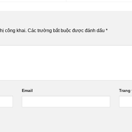
hị công khai.
Các trường bắt buộc được đánh dấu
*
Email
Trang