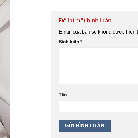
Để lại một bình luận
Email của bạn sẽ không được hiển t
Bình luận
*
Tên