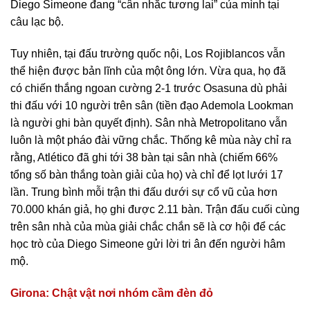
Diego Simeone đang “cân nhắc tương lai” của mình tại
câu lạc bộ.
Tuy nhiên, tại đấu trường quốc nội, Los Rojiblancos vẫn
thể hiện được bản lĩnh của một ông lớn. Vừa qua, họ đã
có chiến thắng ngoan cường 2-1 trước Osasuna dù phải
thi đấu với 10 người trên sân (tiền đạo Ademola Lookman
là người ghi bàn quyết định). Sân nhà Metropolitano vẫn
luôn là một pháo đài vững chắc. Thống kê mùa này chỉ ra
rằng, Atlético đã ghi tới 38 bàn tại sân nhà (chiếm 66%
tổng số bàn thắng toàn giải của họ) và chỉ để lọt lưới 17
lần. Trung bình mỗi trận thi đấu dưới sự cổ vũ của hơn
70.000 khán giả, họ ghi được 2.11 bàn. Trận đấu cuối cùng
trên sân nhà của mùa giải chắc chắn sẽ là cơ hội để các
học trò của Diego Simeone gửi lời tri ân đến người hâm
mộ.
Girona: Chật vật nơi nhóm cầm đèn đỏ