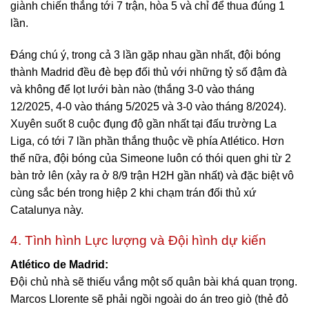
giành chiến thắng tới 7 trận, hòa 5 và chỉ để thua đúng 1
lần.
Đáng chú ý, trong cả 3 lần gặp nhau gần nhất, đội bóng
thành Madrid đều đè bẹp đối thủ với những tỷ số đậm đà
và không để lọt lưới bàn nào (thắng 3-0 vào tháng
12/2025, 4-0 vào tháng 5/2025 và 3-0 vào tháng 8/2024).
Xuyên suốt 8 cuộc đụng độ gần nhất tại đấu trường La
Liga, có tới 7 lần phần thắng thuộc về phía Atlético. Hơn
thế nữa, đội bóng của Simeone luôn có thói quen ghi từ 2
bàn trở lên (xảy ra ở 8/9 trận H2H gần nhất) và đặc biệt vô
cùng sắc bén trong hiệp 2 khi chạm trán đối thủ xứ
Catalunya này.
4. Tình hình Lực lượng và Đội hình dự kiến
Atlético de Madrid:
Đội chủ nhà sẽ thiếu vắng một số quân bài khá quan trọng.
Marcos Llorente sẽ phải ngồi ngoài do án treo giò (thẻ đỏ