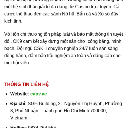
một hệ sinh thái giải trí đa dạng, từ Casino trực tuyến, Cá
cược thể thao đến các sảnh Nổ hũ, Bắn cá và Xổ số đầy
kịch tính.
Với tôn chỉ thượng tôn pháp luật và bảo mật thông tin tuyệt
đối, OK9 cam kết xây dựng một sân chơi công bằng, minh
bạch. Đội ngũ CSKH chuyên nghiệp 24/7 luôn sẵn sàng
đồng hành, đảm bảo trải nghiệm an toàn và đẳng cấp cho
mọi hội viên.
THÔNG TIN LIÊN HỆ
Website:
capv.vc
Địa chỉ:
SGH Building, 21 Nguyễn Thị Huỳnh, Phường
8, Phú Nhuận, Thành phố Hồ Chí Minh 700000,
Vietnam
Hotline
:
0834.764.555