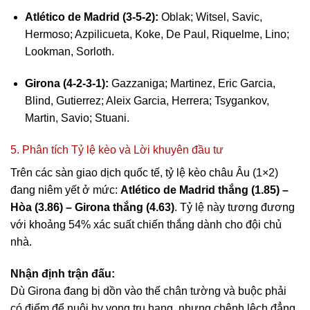
Atlético de Madrid (3-5-2):
Oblak; Witsel, Savic,
Hermoso; Azpilicueta, Koke, De Paul, Riquelme, Lino;
Lookman, Sorloth.
Girona (4-2-3-1):
Gazzaniga; Martinez, Eric Garcia,
Blind, Gutierrez; Aleix Garcia, Herrera; Tsygankov,
Martin, Savio; Stuani.
5. Phân tích Tỷ lệ kèo và Lời khuyên đầu tư
Trên các sàn giao dịch quốc tế, tỷ lệ kèo châu Âu (1×2)
đang niêm yết ở mức:
Atlético de Madrid thắng (1.85) –
Hòa (3.86) – Girona thắng (4.63)
. Tỷ lệ này tương đương
với khoảng 54% xác suất chiến thắng dành cho đội chủ
nhà.
Nhận định trận đấu:
Dù Girona đang bị dồn vào thế chân tường và buộc phải
có điểm để nuôi hy vọng trụ hạng, nhưng chênh lệch đẳng