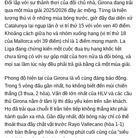
Đối lập với sự thảnh thơi của đội chủ nhà, Girona đang trải
qua một mùa giải 2025/2026 đầy ác mộng. Từng là hiện
tượng thú vị ở những mùa bóng trước, giờ đây đại diện xứ
Catalunya lại ngụp lặn ở vị trí thứ 15 với vỏn vẹn 40 điểm.
Khoảng cách giữa họ và nhóm xuống hạng (vị trí thứ 18
của Mallorca với 39 điểm) chỉ là 1 điểm mong manh. La
Liga đang chứng kiến một cuộc đua trụ hạng khốc liệt
chưa từng có với sự góp mặt của hơn nửa tá đội bóng, và
mọi sai lầm lúc này đều phải trả giá bằng cả một mùa giải.
Phong độ hiện tại của Girona là vô cùng đáng báo động.
Trong 5 vòng đấu gần nhất, họ không biết đến mùi chiến
thắng (3 thua, 2 hòa). Vấn đề lớn nhất của HLV và các cầu
thủ Girona nằm ở tâm lý thi đấu yếu kém trên sân khách.
Họ đã trải qua chuỗi 8 trận liên tiếp không thắng khi phải
hành quân xa nhà. Gần đây nhất, đội bóng này chỉ có thể
thoát thua đầy chật vật trước Rayo Vallecano (hòa 1-1)
nhờ bàn thắng gỡ hòa ở những phút cuối cùng của “siêu