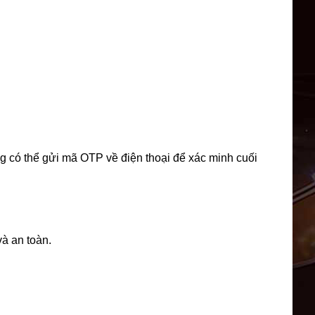
g có thể gửi mã OTP về điện thoại để xác minh cuối
à an toàn.