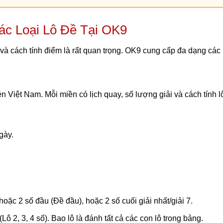
ác Loại Lô Đề Tại OK9
và cách tính điểm là rất quan trọng. OK9 cung cấp đa dạng các l
Việt Nam. Mỗi miền có lịch quay, số lượng giải và cách tính lô,
gày.
hoặc 2 số đầu (Đề đầu), hoặc 2 số cuối giải nhất/giải 7.
Lô 2, 3, 4 số). Bao lô là đánh tất cả các con lô trong bảng.