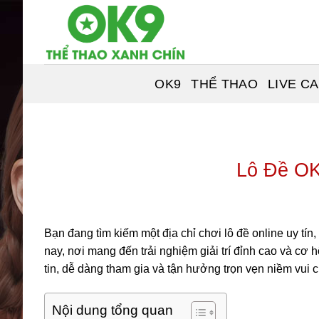
Chuyển
đến
nội
dung
OK9
THỂ THAO
LIVE C
Lô Đề OK
Bạn đang tìm kiếm một địa chỉ chơi lô đề online uy tí
nay, nơi mang đến trải nghiệm giải trí đỉnh cao và cơ 
tin, dễ dàng tham gia và tận hưởng trọn vẹn niềm vui
Nội dung tổng quan