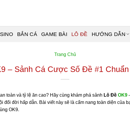
ASINO
BẮN CÁ
GAME BÀI
LÔ ĐỀ
HƯỚNG DẪN
Trang Chủ
9 – Sảnh Cá Cược Số Đề #1 Chuẩn
n, an toàn và tỷ lệ ăn cao? Hãy cùng khám phá sảnh
Lô Đề
OK9
–
hội đổi đời hấp dẫn. Bài viết này sẽ là cẩm nang toàn diện của 
 cùng OK9.