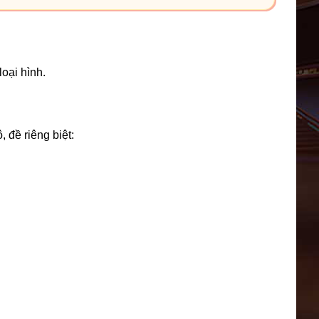
oại hình.
 đề riêng biệt: