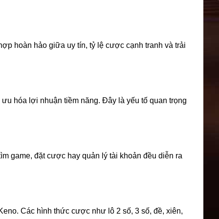
p hoàn hảo giữa uy tín, tỷ lệ cược cạnh tranh và trải
i ưu hóa lợi nhuận tiềm năng. Đây là yếu tố quan trọng
ìm game, đặt cược hay quản lý tài khoản đều diễn ra
no. Các hình thức cược như lô 2 số, 3 số, đề, xiên,