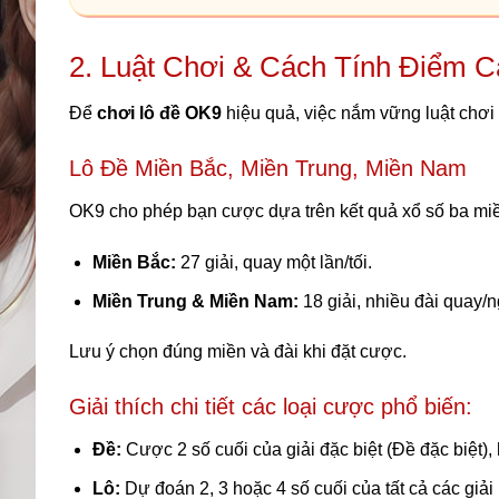
2. Luật Chơi & Cách Tính Điểm C
Để
chơi lô đề OK9
hiệu quả, việc nắm vững luật chơi 
Lô Đề Miền Bắc, Miền Trung, Miền Nam
OK9 cho phép bạn cược dựa trên kết quả xổ số ba miền 
Miền Bắc:
27 giải, quay một lần/tối.
Miền Trung & Miền Nam:
18 giải, nhiều đài quay/n
Lưu ý chọn đúng miền và đài khi đặt cược.
Giải thích chi tiết các loại cược phổ biến:
Đề:
Cược 2 số cuối của giải đặc biệt (Đề đặc biệt), 
Lô:
Dự đoán 2, 3 hoặc 4 số cuối của tất cả các giải (