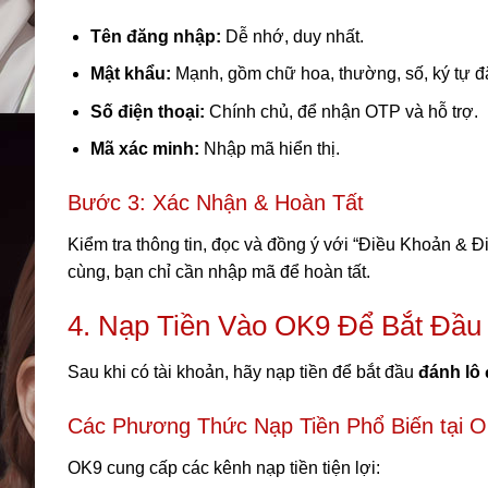
Tên đăng nhập:
Dễ nhớ, duy nhất.
Mật khẩu:
Mạnh, gồm chữ hoa, thường, số, ký tự đặ
Số điện thoại:
Chính chủ, để nhận OTP và hỗ trợ.
Mã xác minh:
Nhập mã hiển thị.
Bước 3: Xác Nhận & Hoàn Tất
Kiểm tra thông tin, đọc và đồng ý với “Điều Khoản & 
cùng, bạn chỉ cần nhập mã để hoàn tất.
4. Nạp Tiền Vào OK9 Để Bắt Đầu
Sau khi có tài khoản, hãy nạp tiền để bắt đầu
đánh lô
Các Phương Thức Nạp Tiền Phổ Biến tại 
OK9 cung cấp các kênh nạp tiền tiện lợi: