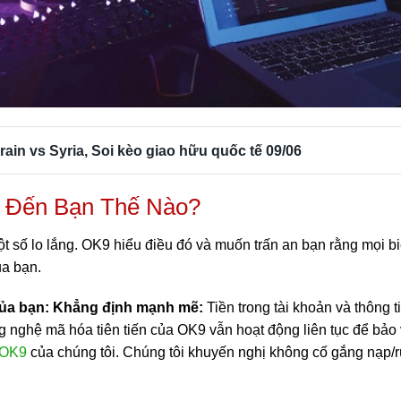
ain vs Syria, Soi kèo giao hữu quốc tế 09/06
 Đến Bạn Thế Nào?
một số lo lắng. OK9 hiểu điều đó và muốn trấn an bạn rằng mọi 
ủa bạn.
của bạn:
Khẳng định mạnh mẽ:
Tiền trong tài khoản và thôn
nghệ mã hóa tiên tiến của OK9 vẫn hoạt động liên tục để bảo 
 OK9
của chúng tôi. Chúng tôi khuyến nghị không cố gắng nạp/rút