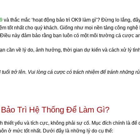
9
và thắc mắc ‘hoạt động bảo trì OK9 làm gì’? Đừng lo lắng, đâ
iệm tốt nhất cho quý khách. Giống như mọi nền tảng công nghệ
ụ. Điều này đảm bảo rằng bạn luôn có một môi trường cá cược a
bạn cần về lý do, ảnh hưởng, thời gian dự kiến và cách xử lý tìn
 tuổi trở lên. Vui lòng cá cược có trách nhiệm để tránh những 
 Bảo Trì Hệ Thống Để Làm Gì?
nh thiết yếu và tích cực, không phải sự cố. Mục đích chính là để 
ôn ở mức tốt nhất. Dưới đây là những lý do cụ thể: