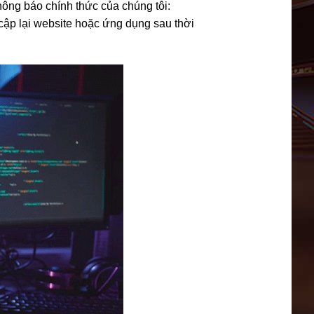
hông báo chính thức của chúng tôi:
cập lại website hoặc ứng dụng sau thời