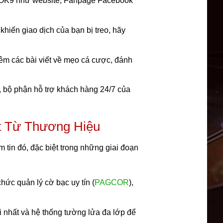
a OK9 như website, Fanpage Facebook
hiến giao dịch của bạn bị treo, hãy
hêm các bài viết về mẹo cá cược, đánh
 bộ phận hỗ trợ khách hàng 24/7 của
t Từ Thương Hiệu
 tin đó, đặc biệt trong những giai đoạn
ức quản lý cờ bạc uy tín (
PAGCOR
),
 nhất và hệ thống tường lửa đa lớp để