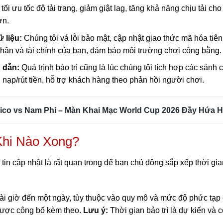
ối ưu tốc độ tải trang, giảm giật lag, tăng khả năng chịu tải c
ơn.
 liệu:
Chúng tôi vá lỗi bảo mật, cập nhật giao thức mã hóa tiên
 nhân và tài chính của bạn, đảm bảo môi trường chơi công bằng.
p dẫn:
Quá trình bảo trì cũng là lúc chúng tôi tích hợp các sảnh 
g nạp/rút tiền, hỗ trợ khách hàng theo phản hồi người chơi.
ico vs Nam Phi – Màn Khai Mạc World Cup 2026 Đầy Hứa 
Khi Nào Xong?
 tin cập nhật là rất quan trọng để bạn chủ động sắp xếp thời gia
i giờ đến một ngày, tùy thuộc vào quy mô và mức độ phức tạp c
 được công bố kèm theo.
Lưu ý:
Thời gian bảo trì là dự kiến và c