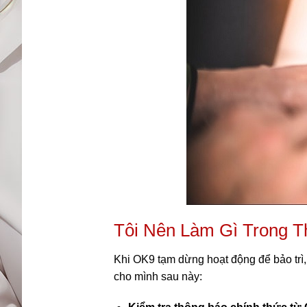
Tôi Nên Làm Gì Trong T
Khi OK9 tạm dừng hoạt động để bảo trì, 
cho mình sau này: