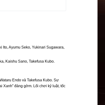
i Ito, Ayumu Seko, Yukinari Sugawara,
ka, Kaishu Sano, Takefusa Kubo.
, Wataru Endo và Takefusa Kubo. Sự
 Xanh” đáng gờm. Lối chơi kỷ luật, tốc