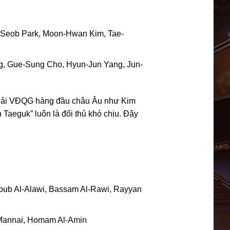
n-Seob Park, Moon-Hwan Kim, Tae-
, Gue-Sung Cho, Hyun-Jun Yang, Jun-
 giải VĐQG hàng đầu châu Âu như Kim
Taeguk” luôn là đối thủ khó chịu. Đây
youb Al-Alawi, Bassam Al-Rawi, Rayyan
 Mannai, Homam Al-Amin