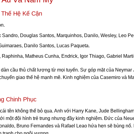
à Thế Hệ Kế Cận
on.
x Sandro, Douglas Santos, Marquinhos, Danilo, Wesley, Leo Per
uimaraes, Danilo Santos, Lucas Paqueta.
, Raphinha, Matheus Cunha, Endrick, Igor Thiago, Gabriel Marti
 dàn cầu thủ chất lượng từ mọi tuyến. Sự góp mặt của Neymar Jr,
 chuyển giao thế hệ mạnh mẽ. Kinh nghiệm của Casemiro và M
g Chinh Phục
i tên không thể bỏ qua. Anh với Harry Kane, Jude Bellingham v
 một đội hình trẻ trung nhưng đầy kinh nghiệm. Đức của Neuer
onaldo, Bruno Fernandes và Rafael Leao hứa hẹn sẽ bùng nổ.
 tranh cho ngôi vương.