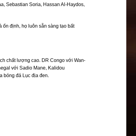
a, Sebastian Soria, Hassan Al-Haydos,
 ổn định, họ luôn sẵn sàng tạo bất
ch chất lượng cao. DR Congo với Wan-
egal với Sadio Mane, Kalidou
a bóng đá Lục địa đen.