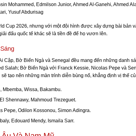
ahsin Mohammed, Edmilson Junior, Ahmed Al-Ganehi, Ahmed Ala
i, Yusuf Abdurisag
rld Cup 2026, nhưng với một đội hình được xây dựng bài bản và
iải đấu quốc tế khác sẽ là tiền đề để họ vươn lên.
 Sáng
 Ai Cập, Bờ Biển Ngà và Senegal đều mang đến những danh sá
d Salah; Bờ Biển Ngà với Franck Kessie, Nicolas Pepe và Sen
sẽ tạo nên những màn trình diễn bùng nổ, khẳng định vị thế củ
, Mbemba, Wissa, Bakambu.
l Shennawy, Mahmoud Trezeguet.
as Pepe, Odilon Kossonou, Simon Adingra.
aly, Edouard Mendy, Ismaila Sarr.
 Âu Và Nam Mỹ