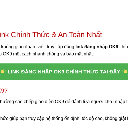
nk Chính Thức & An Toàn Nhất
 không gián đoạn, việc truy cập đúng
link đăng nhập OK9
chín
vào OK9 một cách nhanh chóng và bảo mật nhất:
LINK ĐĂNG NHẬP OK9 CHÍNH THỨC TẠI ĐÂY
K9?
hường sao chép giao diện OK9 để đánh lừa người chơi nhập thô
thức giúp bạn truy cập hệ thống ổn định, tốc độ cao, không giật 