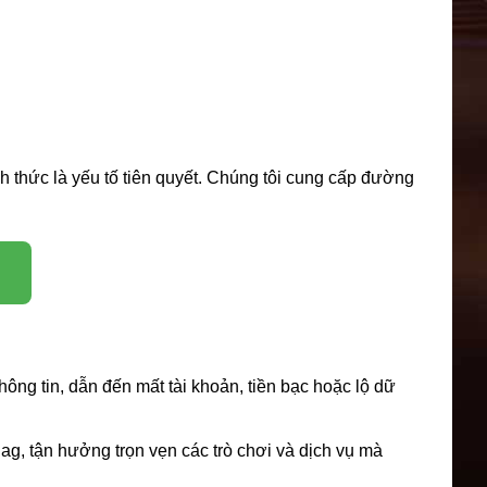
h thức là yếu tố tiên quyết. Chúng tôi cung cấp đường
ng tin, dẫn đến mất tài khoản, tiền bạc hoặc lộ dữ
lag, tận hưởng trọn vẹn các trò chơi và dịch vụ mà