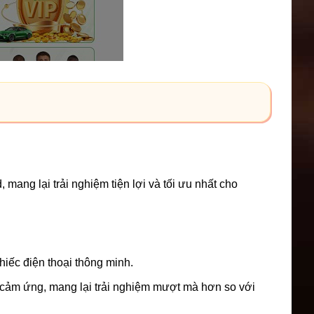
ang lại trải nghiệm tiện lợi và tối ưu nhất cho
hiếc điện thoại thông minh.
 cảm ứng, mang lại trải nghiệm mượt mà hơn so với