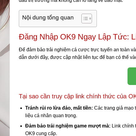
đầu thị trường mà không cần lo lắng về bảo mật.
Nội dung tổng quan
Đăng Nhập OK9 Ngay Lập Tức: Li
Để đảm bảo trải nghiệm cá cược trực tuyến an toàn và
dẫn dưới đây, được cập nhật liên tục để bạn có thể 
Tại sao cần truy cập link chính thức của O
Tránh rủi ro lừa đảo, mất tiền:
Các trang giả mạo t
liệu cá nhân quan trọng.
Đảm bảo trải nghiệm game mượt mà:
Link chính 
OK9 cung cấp.