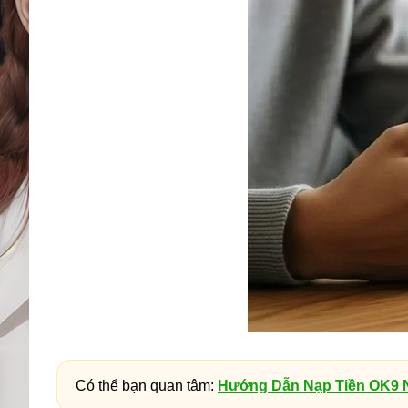
Có thể bạn quan tâm:
Hướng Dẫn Nạp Tiền OK9 