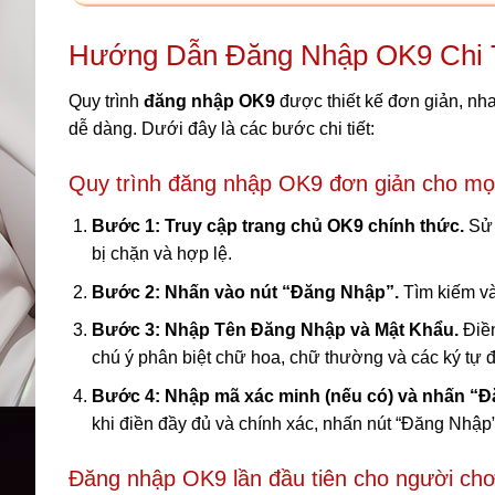
Hướng Dẫn Đăng Nhập OK9 Chi 
Quy trình
đăng nhập OK9
được thiết kế đơn giản, nha
dễ dàng. Dưới đây là các bước chi tiết:
Quy trình đăng nhập OK9 đơn giản cho mọi
Bước 1: Truy cập trang chủ OK9 chính thức.
Sử 
bị chặn và hợp lệ.
Bước 2: Nhấn vào nút “Đăng Nhập”.
Tìm kiếm và
Bước 3: Nhập Tên Đăng Nhập và Mật Khẩu.
Điền
chú ý phân biệt chữ hoa, chữ thường và các ký tự đ
Bước 4: Nhập mã xác minh (nếu có) và nhấn “Đ
khi điền đầy đủ và chính xác, nhấn nút “Đăng Nhập”
Đăng nhập OK9 lần đầu tiên cho người chơ