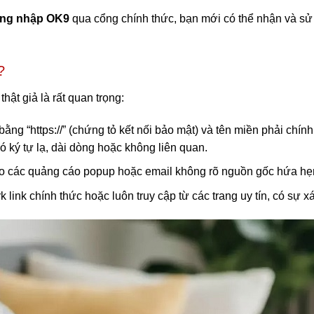
ng nhập OK9
qua cổng chính thức, bạn mới có thể nhận và sử
?
thật giả là rất quan trọng:
g “https://” (chứng tỏ kết nối bảo mật) và tên miền phải chính
 ký tự lạ, dài dòng hoặc không liên quan.
 các quảng cáo popup hoặc email không rõ nguồn gốc hứa hẹn 
link chính thức hoặc luôn truy cập từ các trang uy tín, có sự 