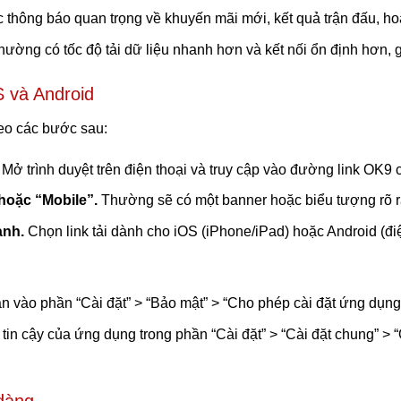
thông báo quan trọng về khuyến mãi mới, kết quả trận đấu, hoặ
ờng có tốc độ tải dữ liệu nhanh hơn và kết nối ổn định hơn, giả
 và Android
heo các bước sau:
Mở trình duyệt trên điện thoại và truy cập vào đường link OK9 
hoặc “Mobile”.
Thường sẽ có một banner hoặc biểu tượng rõ rà
ành.
Chọn link tải dành cho iOS (iPhone/iPad) hoặc Android (đ
cần vào phần “Cài đặt” > “Bảo mật” > “Cho phép cài đặt ứng dụng
n cậy của ứng dụng trong phần “Cài đặt” > “Cài đặt chung” > “Q
dàng