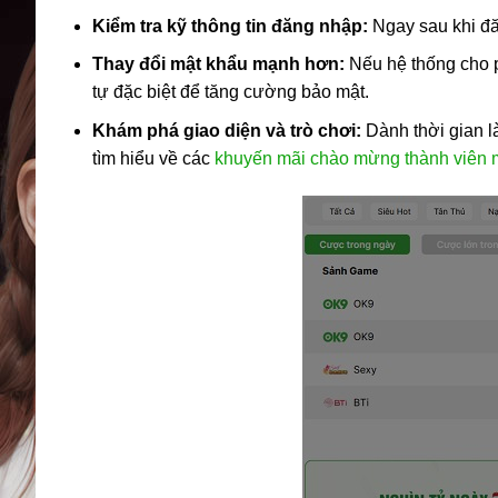
Kiểm tra kỹ thông tin đăng nhập:
Ngay sau khi đă
Thay đổi mật khẩu mạnh hơn:
Nếu hệ thống cho p
tự đặc biệt để tăng cường bảo mật.
Khám phá giao diện và trò chơi:
Dành thời gian l
tìm hiểu về các
khuyến mãi chào mừng thành viên 