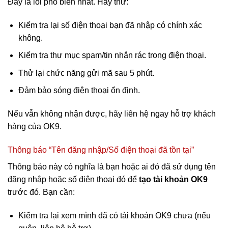
Đây là lỗi phổ biến nhất. Hãy thử:
Kiểm tra lại số điện thoại bạn đã nhập có chính xác
không.
Kiểm tra thư mục spam/tin nhắn rác trong điện thoại.
Thử lại chức năng gửi mã sau 5 phút.
Đảm bảo sóng điện thoại ổn định.
Nếu vẫn không nhận được, hãy liên hệ ngay hỗ trợ khách
hàng của OK9.
Thông báo “Tên đăng nhập/Số điện thoại đã tồn tại”
Thông báo này có nghĩa là bạn hoặc ai đó đã sử dụng tên
đăng nhập hoặc số điện thoại đó để
tạo tài khoản OK9
trước đó. Bạn cần:
Kiểm tra lại xem mình đã có tài khoản OK9 chưa (nếu