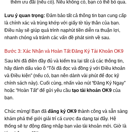
thêm ưu đãi (nếu có). Nếu không có, bạn có thể bỏ qua.
Lưu ý quan trọng:
Đảm bảo tất cả thông tin bạn cung cấp
là chính xác và trùng khớp với giấy tờ tùy thân của bạn.
Điều này sẽ giúp quá trình nạp/rút tiền diễn ra thuận lợi,
nhanh chóng và tránh các vấn đề phát sinh về sau.
Bước 3: Xác Nhận và Hoàn Tất Đăng Ký Tài Khoản OK9
Sau khi đã điền đầy đủ và kiểm tra lại tất cả các thông tin,
hãy đánh dấu vào ô “Tôi đã đọc và đồng ý với Điều khoản
và Điều kiện” (nếu có, bạn nên dành vài phút để đọc kỹ
chính sách này). Cuối cùng, nhấn vào nút “Đăng Ký Ngay”
hoặc “Hoàn Tất” để gửi yêu cầu
tạo tài khoản OK9
của
bạn.
Chúc mừng! Bạn đã
đăng ký OK9
thành công và sẵn sàng
khám phá thế giới giải trí cá cược đa dạng tại đây. Hệ
thống sẽ tự động đăng nhập bạn vào tài khoản mới. Giờ là