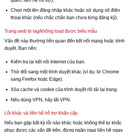
quên, liên hệ hỗ trợ).
Chọn một tên đăng nhập khác hoặc sử dụng số điện
thoại khác (nếu chắc chắn bạn chưa từng đăng ký).
Trang web bị lag/không load được biểu mẫu
Vấn đề này thường liên quan đến kết nối mạng hoặc trình
duyệt. Bạn nên:
Kiểm tra lại kết nối Internet của bạn.
Thử đổi sang một trình duyệt khác (ví dụ: từ Chrome
sang Firefox hoặc Edge).
Xóa cache và cookie của trình duyệt rồi tải lại trang.
Nếu dùng VPN, hãy tắt VPN.
Lỗi khác và liên hệ hỗ trợ khẩn cấp
Nếu bạn gặp bất kỳ lỗi nào khác hoặc không thể tự khắc
phục được các vấn đề trên, đừng ngần ngại liên hệ ngay