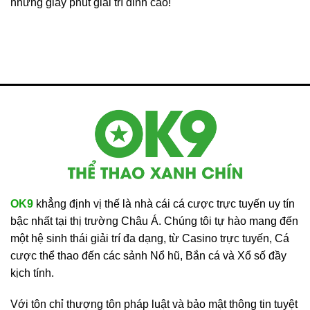
những giây phút giải trí đỉnh cao!
OK9
khẳng định vị thế là nhà cái cá cược trực tuyến uy tín
bậc nhất tại thị trường Châu Á. Chúng tôi tự hào mang đến
một hệ sinh thái giải trí đa dạng, từ Casino trực tuyến, Cá
cược thể thao đến các sảnh Nổ hũ, Bắn cá và Xổ số đầy
kịch tính.
Với tôn chỉ thượng tôn pháp luật và bảo mật thông tin tuyệt