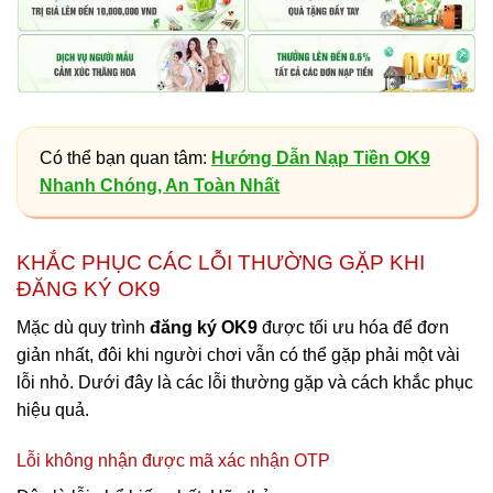
Có thể bạn quan tâm:
Hướng Dẫn Nạp Tiền OK9
Nhanh Chóng, An Toàn Nhất
KHẮC PHỤC CÁC LỖI THƯỜNG GẶP KHI
ĐĂNG KÝ OK9
Mặc dù quy trình
đăng ký OK9
được tối ưu hóa để đơn
giản nhất, đôi khi người chơi vẫn có thể gặp phải một vài
lỗi nhỏ. Dưới đây là các lỗi thường gặp và cách khắc phục
hiệu quả.
Lỗi không nhận được mã xác nhận OTP