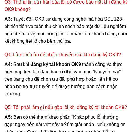
Q3: Thông tin cá nhân của tôi có được bảo mật khi đăng ký
OK9 không?
A3:
Tuyệt đối! OK9 sử dụng công nghệ mã hóa SSL 128-
bit tiên tiến và tuân thủ chính sách bảo mật dữ liệu nghiêm
ngặt để bảo vệ mọi thông tin cá nhân của khách hàng, cam
kết không tiết lộ cho bên thứ ba.
Q4: Làm thế nào để nhận khuyến mãi khi đăng ký OK9?
A4:
Sau khi
đăng ký tài khoản OK9
thành công và thực
hiện nạp tiền lần đầu, bạn có thể vào mục “Khuyến mãi”
trên trang chủ để chọn ưu đãi phù hợp hoặc liên hệ bộ
phận hỗ trợ trực tuyến để được hướng dẫn cách nhận
thưởng.
Q5: Tôi phải làm gì nếu gặp lỗi khi đăng ký tài khoản OK9?
A5:
Bạn có thể tham khảo phần “Khắc phục lỗi thường
gặp” ngay trên bài viết này để tìm giải pháp. Nếu không tự
khắc phục được, hãy liên hệ ngay với bộ phận hỗ trợ