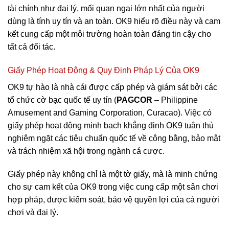
tài chính như đại lý, mối quan ngại lớn nhất của người
dùng là tính uy tín và an toàn. OK9 hiểu rõ điều này và cam
kết cung cấp một môi trường hoàn toàn đáng tin cậy cho
tất cả đối tác.
Giấy Phép Hoạt Động & Quy Định Pháp Lý Của OK9
OK9 tự hào là nhà cái được cấp phép và giám sát bởi các
tổ chức cờ bạc quốc tế uy tín (
PAGCOR
– Philippine
Amusement and Gaming Corporation, Curacao). Việc có
giấy phép hoạt động minh bạch khẳng định OK9 tuân thủ
nghiêm ngặt các tiêu chuẩn quốc tế về công bằng, bảo mật
và trách nhiệm xã hội trong ngành cá cược.
Giấy phép này không chỉ là một tờ giấy, mà là minh chứng
cho sự cam kết của OK9 trong việc cung cấp một sân chơi
hợp pháp, được kiểm soát, bảo vệ quyền lợi của cả người
chơi và đại lý.