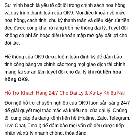
Sự minh bạch là yếu tố cốt lõi trong chính sách hoa hồng
và quy trình thanh toán của OK9. Mọi điều khoản về mức
hoa hồng, cách tính, chu kỳ thanh toán và điều kiện rút tiền
đều được công khai rõ ràng trên hệ thống đại lý. Tuyệt đối
không có phí ẩn hoặc điều khoản mập mờ gây bất lợi cho
đối tác.
Hệ thống của OK9 được kiểm toán định kỳ để đảm bảo
tính công bằng và chính xác trong mọi giao dịch tài chính,
mang lại sự an tâm tuyệt đối cho đại lý khi
rút tiền hoa
hồng OK9
.
Hỗ Trợ Khách Hàng 24/7 Cho Đại Lý & Xử Lý Khiếu Nại
Đội ngũ hỗ trợ chuyên nghiệp của OK9 luôn sẵn sàng 24/7
để giải quyết mọi thắc mắc và khiếu nại của đại lý. Chúng
tôi cung cấp đa dạng kênh liên hệ (Hotline, Zalo, Telegram,
Live Chat, Email) để đảm bảo mọi vấn đề đều được tiếp
nhận và xử lý nhanh chóng, thỏa đáng.