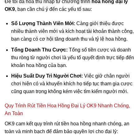
Để tối đa hóa thu nhập từ chương trình
hoa hồng đại lý
OK9
, bạn cần chú ý đến các yếu tố sau:
Số Lượng Thành Viên Mới:
Càng giới thiệu được
nhiều thành viên mới và kích hoạt tài khoản thành công,
bạn càng có cơ hội tăng doanh thu và tỷ lệ hoa hồng.
Tổng Doanh Thu Cược:
Tổng số tiền cược và doanh
thu ròng từ người chơi là yếu tố quyết định trực tiếp đến
khoản hoa hồng của bạn.
Hiệu Suất Duy Trì Người Chơi:
Việc giữ chân người
chơi hiện có và khuyến khích họ tiếp tục tham gia cược
cũng quan trọng không kém việc tìm kiếm người mới.
Quy Trình Rút Tiền Hoa Hồng Đại Lý OK9 Nhanh Chóng,
An Toàn
OK9 cam kết quy trình rút tiền hoa hồng nhanh chóng, an
toàn và minh bạch để đảm bảo quyền lợi cho đại lý: