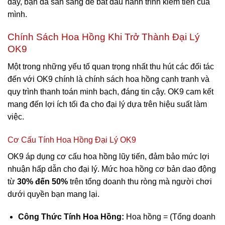
đây, bạn đã sẵn sàng để bắt đầu hành trình kiếm tiền của
mình.
Chính Sách Hoa Hồng Khi Trở Thành Đại Lý
OK9
Một trong những yếu tố quan trọng nhất thu hút các đối tác
đến với OK9 chính là chính sách hoa hồng cạnh tranh và
quy trình thanh toán minh bạch, đáng tin cậy. OK9 cam kết
mang đến lợi ích tối đa cho đại lý dựa trên hiệu suất làm
việc.
Cơ Cấu Tính Hoa Hồng Đại Lý OK9
OK9 áp dụng cơ cấu hoa hồng lũy tiến, đảm bảo mức lợi
nhuận hấp dẫn cho đại lý. Mức hoa hồng cơ bản dao động
từ
30% đến 50%
trên tổng doanh thu ròng mà người chơi
dưới quyền bạn mang lại.
Công Thức Tính Hoa Hồng:
Hoa hồng = (Tổng doanh