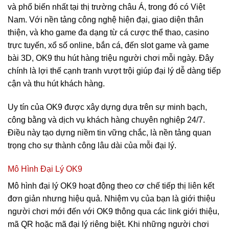
và phổ biến nhất tại thị trường châu Á, trong đó có Việt
Nam. Với nền tảng công nghệ hiện đại, giao diện thân
thiện, và kho game đa dạng từ cá cược thể thao, casino
trực tuyến, xổ số online, bắn cá, đến slot game và game
bài 3D, OK9 thu hút hàng triệu người chơi mỗi ngày. Đây
chính là lợi thế cạnh tranh vượt trội giúp đại lý dễ dàng tiếp
cận và thu hút khách hàng.
Uy tín của OK9 được xây dựng dựa trên sự minh bạch,
công bằng và dịch vụ khách hàng chuyên nghiệp 24/7.
Điều này tạo dựng niềm tin vững chắc, là nền tảng quan
trọng cho sự thành công lâu dài của mỗi đại lý.
Mô Hình Đại Lý OK9
Mô hình đại lý OK9 hoạt động theo cơ chế tiếp thị liên kết
đơn giản nhưng hiệu quả. Nhiệm vụ của bạn là giới thiệu
người chơi mới đến với OK9 thông qua các link giới thiệu,
mã QR hoặc mã đại lý riêng biệt. Khi những người chơi