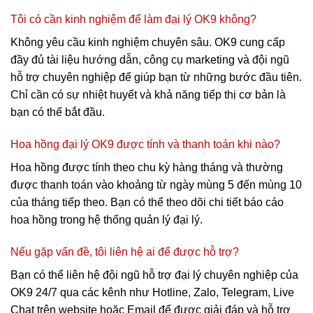
Tôi có cần kinh nghiệm để làm đại lý OK9 không?
Không yêu cầu kinh nghiệm chuyên sâu. OK9 cung cấp
đầy đủ tài liệu hướng dẫn, công cụ marketing và đội ngũ
hỗ trợ chuyên nghiệp để giúp bạn từ những bước đầu tiên.
Chỉ cần có sự nhiệt huyết và khả năng tiếp thị cơ bản là
bạn có thể bắt đầu.
Hoa hồng đại lý OK9 được tính và thanh toán khi nào?
Hoa hồng được tính theo chu kỳ hàng tháng và thường
được thanh toán vào khoảng từ ngày mùng 5 đến mùng 10
của tháng tiếp theo. Bạn có thể theo dõi chi tiết báo cáo
hoa hồng trong hệ thống quản lý đại lý.
Nếu gặp vấn đề, tôi liên hệ ai để được hỗ trợ?
Bạn có thể liên hệ đội ngũ hỗ trợ đại lý chuyên nghiệp của
OK9 24/7 qua các kênh như Hotline, Zalo, Telegram, Live
Chat trên website hoặc Email để được giải đáp và hỗ trợ