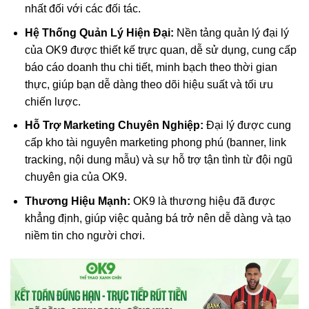
nhất đối với các đối tác.
Hệ Thống Quản Lý Hiện Đại:
Nền tảng quản lý đại lý
của OK9 được thiết kế trực quan, dễ sử dụng, cung cấp
báo cáo doanh thu chi tiết, minh bạch theo thời gian
thực, giúp bạn dễ dàng theo dõi hiệu suất và tối ưu
chiến lược.
Hỗ Trợ Marketing Chuyên Nghiệp:
Đại lý được cung
cấp kho tài nguyên marketing phong phú (banner, link
tracking, nội dung mẫu) và sự hỗ trợ tận tình từ đội ngũ
chuyên gia của OK9.
Thương Hiệu Mạnh:
OK9 là thương hiệu đã được
khẳng định, giúp việc quảng bá trở nên dễ dàng và tạo
niềm tin cho người chơi.