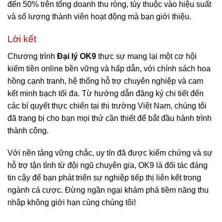
đến 50% trên tổng doanh thu ròng, tùy thuộc vào hiệu suất
và số lượng thành viên hoạt động mà bạn giới thiệu.
Lời kết
Chương trình
Đại lý OK9
thực sự mang lại một cơ hội
kiếm tiền online bền vững và hấp dẫn, với chính sách hoa
hồng cạnh tranh, hệ thống hỗ trợ chuyên nghiệp và cam
kết minh bạch tối đa. Từ hướng dẫn đăng ký chi tiết đến
các bí quyết thực chiến tại thị trường Việt Nam, chúng tôi
đã trang bị cho bạn mọi thứ cần thiết để bắt đầu hành trình
thành công.
Với nền tảng vững chắc, uy tín đã được kiểm chứng và sự
hỗ trợ tận tình từ đội ngũ chuyên gia, OK9 là đối tác đáng
tin cậy để bạn phát triển sự nghiệp tiếp thị liên kết trong
ngành cá cược. Đừng ngần ngại khám phá tiềm năng thu
nhập không giới hạn cùng chúng tôi!