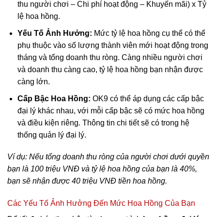
thu người chơi – Chi phí hoạt động – Khuyến mãi) x Tỷ
lệ hoa hồng.
Yếu Tố Ảnh Hưởng:
Mức tỷ lệ hoa hồng cụ thể có thể
phụ thuộc vào số lượng thành viên mới hoạt động trong
tháng và tổng doanh thu ròng. Càng nhiều người chơi
và doanh thu càng cao, tỷ lệ hoa hồng bạn nhận được
càng lớn.
Cấp Bậc Hoa Hồng:
OK9 có thể áp dụng các cấp bậc
đại lý khác nhau, với mỗi cấp bậc sẽ có mức hoa hồng
và điều kiện riêng. Thông tin chi tiết sẽ có trong hệ
thống quản lý đại lý.
Ví dụ: Nếu tổng doanh thu ròng của người chơi dưới quyền
bạn là 100 triệu VNĐ và tỷ lệ hoa hồng của bạn là 40%,
bạn sẽ nhận được 40 triệu VNĐ tiền hoa hồng.
Các Yếu Tố Ảnh Hưởng Đến Mức Hoa Hồng Của Bạn