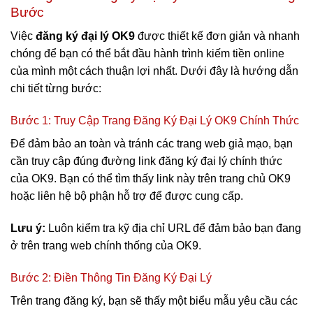
Bước
Việc
đăng ký đại lý OK9
được thiết kế đơn giản và nhanh
chóng để bạn có thể bắt đầu hành trình kiếm tiền online
của mình một cách thuận lợi nhất. Dưới đây là hướng dẫn
chi tiết từng bước:
Bước 1: Truy Cập Trang Đăng Ký Đại Lý OK9 Chính Thức
Để đảm bảo an toàn và tránh các trang web giả mạo, bạn
cần truy cập đúng đường link đăng ký đại lý chính thức
của OK9. Bạn có thể tìm thấy link này trên trang chủ OK9
hoặc liên hệ bộ phận hỗ trợ để được cung cấp.
Lưu ý:
Luôn kiểm tra kỹ địa chỉ URL để đảm bảo bạn đang
ở trên trang web chính thống của OK9.
Bước 2: Điền Thông Tin Đăng Ký Đại Lý
Trên trang đăng ký, bạn sẽ thấy một biểu mẫu yêu cầu các