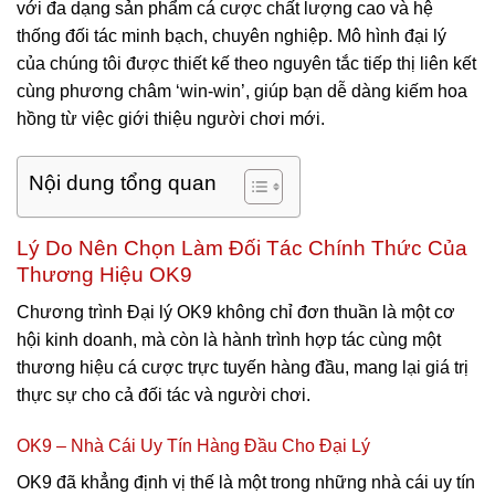
với đa dạng sản phẩm cá cược chất lượng cao và hệ
thống đối tác minh bạch, chuyên nghiệp. Mô hình đại lý
của chúng tôi được thiết kế theo nguyên tắc tiếp thị liên kết
cùng phương châm ‘win-win’, giúp bạn dễ dàng kiếm hoa
hồng từ việc giới thiệu người chơi mới.
Nội dung tổng quan
Lý Do Nên Chọn Làm Đối Tác Chính Thức Của
Thương Hiệu OK9
Chương trình Đại lý OK9 không chỉ đơn thuần là một cơ
hội kinh doanh, mà còn là hành trình hợp tác cùng một
thương hiệu cá cược trực tuyến hàng đầu, mang lại giá trị
thực sự cho cả đối tác và người chơi.
OK9 – Nhà Cái Uy Tín Hàng Đầu Cho Đại Lý
OK9 đã khẳng định vị thế là một trong những nhà cái uy tín