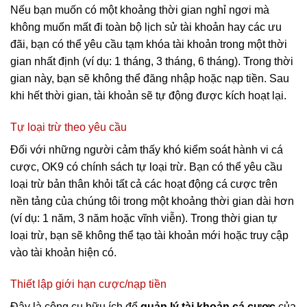
Nếu bạn muốn có một khoảng thời gian nghỉ ngơi mà
không muốn mất đi toàn bộ lịch sử tài khoản hay các ưu
đãi, bạn có thể yêu cầu tạm khóa tài khoản trong một thời
gian nhất định (ví dụ: 1 tháng, 3 tháng, 6 tháng). Trong thời
gian này, bạn sẽ không thể đăng nhập hoặc nạp tiền. Sau
khi hết thời gian, tài khoản sẽ tự động được kích hoạt lại.
Tự loại trừ theo yêu cầu
Đối với những người cảm thấy khó kiểm soát hành vi cá
cược, OK9 có chính sách tự loại trừ. Bạn có thể yêu cầu
loại trừ bản thân khỏi tất cả các hoạt động cá cược trên
nền tảng của chúng tôi trong một khoảng thời gian dài hơn
(ví dụ: 1 năm, 3 năm hoặc vĩnh viễn). Trong thời gian tự
loại trừ, bạn sẽ không thể tạo tài khoản mới hoặc truy cập
vào tài khoản hiện có.
Thiết lập giới hạn cược/nạp tiền
Đây là công cụ hữu ích để
quản lý tài khoản cá cược
của