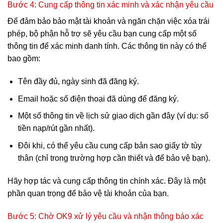
Bước 4: Cung cấp thông tin xác minh và xác nhận yêu cầu
Để đảm bảo bảo mật tài khoản và ngăn chặn việc xóa trái
phép, bộ phận hỗ trợ sẽ yêu cầu bạn cung cấp một số
thông tin để xác minh danh tính. Các thông tin này có thể
bao gồm:
Tên đầy đủ, ngày sinh đã đăng ký.
Email hoặc số điện thoại đã dùng để đăng ký.
Một số thông tin về lịch sử giao dịch gần đây (ví dụ: số
tiền nạp/rút gần nhất).
Đôi khi, có thể yêu cầu cung cấp bản sao giấy tờ tùy
thân (chỉ trong trường hợp cần thiết và để bảo vệ bạn).
Hãy hợp tác và cung cấp thông tin chính xác. Đây là một
phần quan trọng để bảo vệ tài khoản của bạn.
Bước 5: Chờ OK9 xử lý yêu cầu và nhận thông báo xác