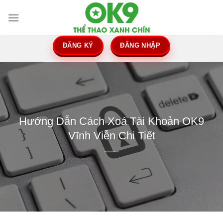
Chuyển
đến
nội
dung
ĐĂNG KÝ
ĐĂNG NHẬP
Hướng Dẫn Cách Xoá Tài Khoản OK9
Vĩnh Viễn Chi Tiết