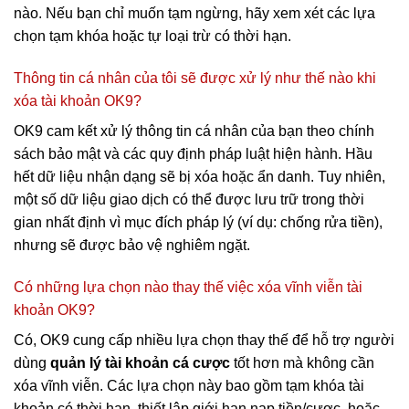
nào. Nếu bạn chỉ muốn tạm ngừng, hãy xem xét các lựa
chọn tạm khóa hoặc tự loại trừ có thời hạn.
Thông tin cá nhân của tôi sẽ được xử lý như thế nào khi
xóa tài khoản OK9?
OK9 cam kết xử lý thông tin cá nhân của bạn theo chính
sách bảo mật và các quy định pháp luật hiện hành. Hầu
hết dữ liệu nhận dạng sẽ bị xóa hoặc ẩn danh. Tuy nhiên,
một số dữ liệu giao dịch có thể được lưu trữ trong thời
gian nhất định vì mục đích pháp lý (ví dụ: chống rửa tiền),
nhưng sẽ được bảo vệ nghiêm ngặt.
Có những lựa chọn nào thay thế việc xóa vĩnh viễn tài
khoản OK9?
Có, OK9 cung cấp nhiều lựa chọn thay thế để hỗ trợ người
dùng
quản lý tài khoản cá cược
tốt hơn mà không cần
xóa vĩnh viễn. Các lựa chọn này bao gồm tạm khóa tài
khoản có thời hạn, thiết lập giới hạn nạp tiền/cược, hoặc