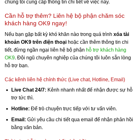
chúng tôi cung cấp thông tin chi tiết về việc này.
Cần hỗ trợ thêm? Liên hệ bộ phận chăm sóc
khách hàng OK9 ngay!
Nếu bạn gặp bất kỳ khó khăn nào trong quá trình
xóa tài
khoản OK9 trên điện thoại
hoặc cần thêm thông tin chi
tiết, đừng ngần ngại liên hệ bộ phận
hỗ trợ khách hàng
OK9
. Đội ngũ chuyên nghiệp của chúng tôi luôn sẵn lòng
hỗ trợ bạn.
Các kênh liên hệ chính thức (Live chat, Hotline, Email)
Live Chat 24/7:
Kênh nhanh nhất để nhận được sự hỗ
trợ tức thì.
Hotline:
Để trò chuyện trực tiếp với tư vấn viên.
Email:
Gửi yêu cầu chi tiết qua email để nhận phản hồi
bằng văn bản.